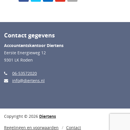
Contact gegevens
Accountantskantoor Diertens
Eerste Energieweg 12
9301 LK Roden
06-53572020
info@diertens.nl
Copyright © 2026
Diertens
Regelingen en voorwaarden
Contact