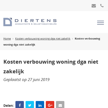
Home
Kosten verbouwing woning dga niet zakelijk
Kosten verbouwing
woning dga niet zakelijk
Kosten verbouwing woning dga niet
zakelijk
Geplaatst op
27 juni 2019
Delen: