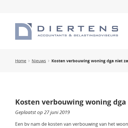
Home
Nieuws
Kosten verbouwing woning dga niet za
Kosten verbouwing woning dga n
Geplaatst op
27 juni 2019
Een bv nam de kosten van verbouwing van het woonh