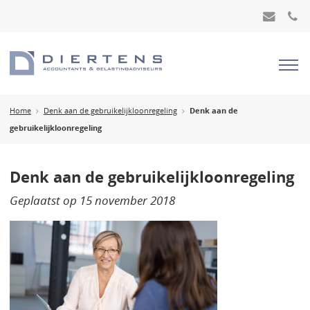
Home
Denk aan de gebruikelijkloonregeling
Denk aan de
gebruikelijkloonregeling
Denk aan de gebruikelijkloonregeling
Geplaatst op
15 november 2018