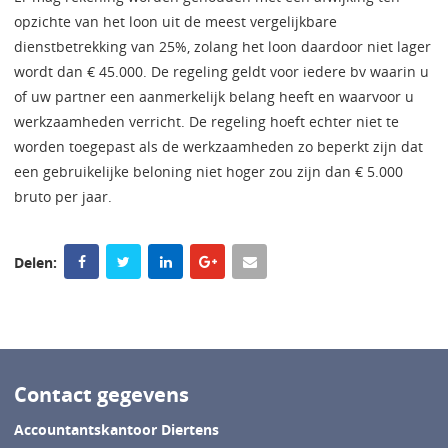
opzichte van het loon uit de meest vergelijkbare
dienstbetrekking van 25%, zolang het loon daardoor niet lager
wordt dan € 45.000. De regeling geldt voor iedere bv waarin u
of uw partner een aanmerkelijk belang heeft en waarvoor u
werkzaamheden verricht. De regeling hoeft echter niet te
worden toegepast als de werkzaamheden zo beperkt zijn dat
een gebruikelijke beloning niet hoger zou zijn dan € 5.000
bruto per jaar.
Delen:
Contact gegevens
Accountantskantoor Diertens