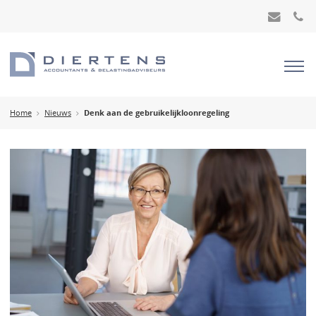
Home
Nieuws
Denk aan de gebruikelijkloonregeling