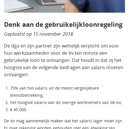
Denk aan de gebruikelijkloonregeling
Geplaatst op
15 november 2018
De dga en zijn partner zijn wettelijk verplicht om voor
hun werkzaamheden voor de bv ten minste een
gebruikelijk loon te ontvangen. Dat houdt in dat zij het
hoogste van de volgende bedragen aan salaris moeten
ontvangen:
75% van het salaris uit de meest vergelijkbare
dienstbetrekking;
het hoogste salaris van de overige werknemers van de bv;
€ 45.000.
De bv mag aannemelijk maken dat het salaris lager moet zijn.
Er mag rekening worden gehouden met een afwijking ten