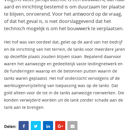
aard en inrichting bestemd is om duurzaam ter plaatse
te blijven, onroerend. Voor het antwoord op de vraag,
of dat het geval is, is niet doorslaggevend dat het
technisch mogelijk is om het bouwwerk te verplaatsen.
Het hof was van oordeel dat, gelet op de aard van het bedrijf
en de inrichting van het terrein, de tanks voor meerdere jaren
op dezelfde plaats zouden blijven staan. Bepalend daarvoor
waren het aanwezige en gedeeltelijk vaste leidingnetwerk en
de funderingen waarop en de betonnen putten waarin de
tanks waren geplaatst. Het hof onderzocht vervolgens of de
werktuigenvrijstelling van toepassing was op de tanks. Dat
gold alleen voor de tot in de tanks aanwezige roerwerken. Die
konden verwijderd worden uit de tank zonder schade aan de
tank aan te brengen.
Delen: