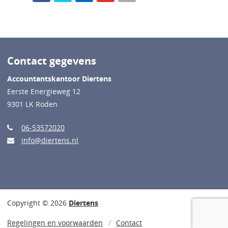
Contact gegevens
Accountantskantoor Diertens
Eerste Energieweg 12
9301 LK Roden
06-53572020
info@diertens.nl
Copyright © 2026
Diertens
Regelingen en voorwaarden
Contact