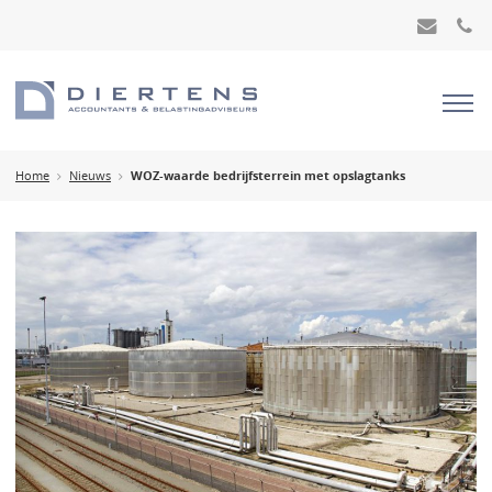
Home
Nieuws
WOZ-waarde bedrijfsterrein met opslagtanks