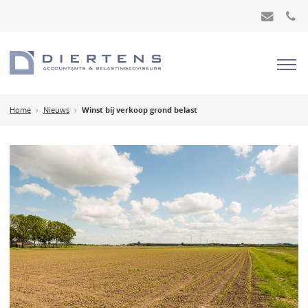
Home
Nieuws
Winst bij verkoop grond belast