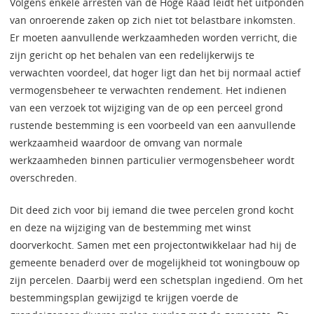
Volgens enkele arresten van de Hoge Raad leidt het uitponden
van onroerende zaken op zich niet tot belastbare inkomsten.
Er moeten aanvullende werkzaamheden worden verricht, die
zijn gericht op het behalen van een redelijkerwijs te
verwachten voordeel, dat hoger ligt dan het bij normaal actief
vermogensbeheer te verwachten rendement. Het indienen
van een verzoek tot wijziging van de op een perceel grond
rustende bestemming is een voorbeeld van een aanvullende
werkzaamheid waardoor de omvang van normale
werkzaamheden binnen particulier vermogensbeheer wordt
overschreden.
Dit deed zich voor bij iemand die twee percelen grond kocht
en deze na wijziging van de bestemming met winst
doorverkocht. Samen met een projectontwikkelaar had hij de
gemeente benaderd over de mogelijkheid tot woningbouw op
zijn percelen. Daarbij werd een schetsplan ingediend. Om het
bestemmingsplan gewijzigd te krijgen voerde de