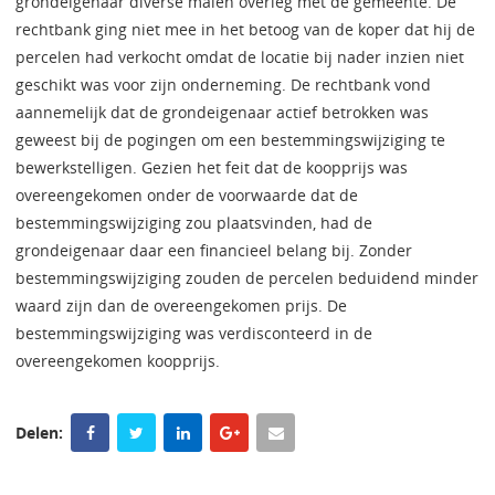
grondeigenaar diverse malen overleg met de gemeente. De
rechtbank ging niet mee in het betoog van de koper dat hij de
percelen had verkocht omdat de locatie bij nader inzien niet
geschikt was voor zijn onderneming. De rechtbank vond
aannemelijk dat de grondeigenaar actief betrokken was
geweest bij de pogingen om een bestemmingswijziging te
bewerkstelligen. Gezien het feit dat de koopprijs was
overeengekomen onder de voorwaarde dat de
bestemmingswijziging zou plaatsvinden, had de
grondeigenaar daar een financieel belang bij. Zonder
bestemmingswijziging zouden de percelen beduidend minder
waard zijn dan de overeengekomen prijs. De
bestemmingswijziging was verdisconteerd in de
overeengekomen koopprijs.
Delen: