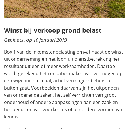
Winst bij verkoop grond belast
Geplaatst op
10 januari 2019
Box 1 van de inkomstenbelasting omvat naast de winst
uit onderneming en het loon uit dienstbetrekking het
resultaat uit een of meer werkzaamheden. Daartoe
wordt gerekend het rendabel maken van vermogen op
een wijze die normaal, actief vermogensbeheer te
buiten gaat. Voorbeelden daarvan zijn het uitponden
van onroerende zaken, het zelf verrichten van groot
onderhoud of andere aanpassingen aan een zaak en
het benutten van voorkennis of bijzondere vormen van
kennis.