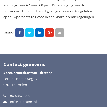
verhoogd van 67 naar 68 jaar. De verhoging van de
pensioenrichtleeftijd heeft gevolgen voor de toegelaten
opbouwpercentages voor beschikbare premieregelingen.
Delen:
Contact gegevens
Accountantskantoor Diertens
Eerste Energieweg 12
9301 LK Roden
06-53572020
info@diertens.nl