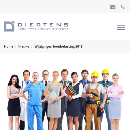
Home
Nieuws
Wijzigingen loonbelasting 2018