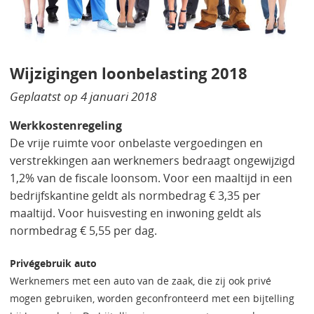
Wijzigingen loonbelasting 2018
Geplaatst op
4 januari 2018
Werkkostenregeling
De vrije ruimte voor onbelaste vergoedingen en
verstrekkingen aan werknemers bedraagt ongewijzigd
1,2% van de fiscale loonsom. Voor een maaltijd in een
bedrijfskantine geldt als normbedrag € 3,35 per
maaltijd. Voor huisvesting en inwoning geldt als
normbedrag € 5,55 per dag.
Privégebruik auto
Werknemers met een auto van de zaak, die zij ook privé
mogen gebruiken, worden geconfronteerd met een bijtelling