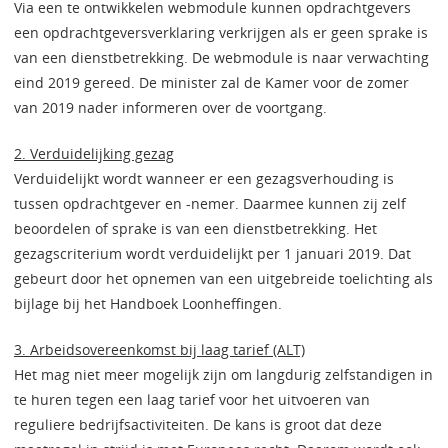
Via een te ontwikkelen webmodule kunnen opdrachtgevers
een opdrachtgeversverklaring verkrijgen als er geen sprake is
van een dienstbetrekking. De webmodule is naar verwachting
eind 2019 gereed. De minister zal de Kamer voor de zomer
van 2019 nader informeren over de voortgang.
2. Verduidelijking gezag
Verduidelijkt wordt wanneer er een gezagsverhouding is
tussen opdrachtgever en -nemer. Daarmee kunnen zij zelf
beoordelen of sprake is van een dienstbetrekking. Het
gezagscriterium wordt verduidelijkt per 1 januari 2019. Dat
gebeurt door het opnemen van een uitgebreide toelichting als
bijlage bij het Handboek Loonheffingen.
3. Arbeidsovereenkomst bij laag tarief (ALT)
Het mag niet meer mogelijk zijn om langdurig zelfstandigen in
te huren tegen een laag tarief voor het uitvoeren van
reguliere bedrijfsactiviteiten. De kans is groot dat deze