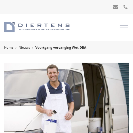
Home
Nieuws
Voortgang vervanging Wet DBA