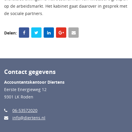
op de arbeidsmarkt. Het kabinet gaat daarover in gesprek met
de sociale partners.
Delen:
Contact gegevens
Accountantskantoor Diertens
Eerste Energieweg 12
9301 LK Roden
06-53572020
info@diertens.nl