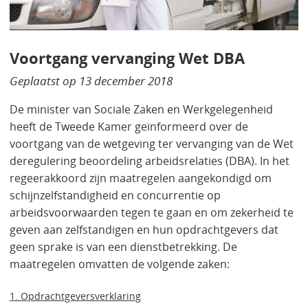
Voortgang vervanging Wet DBA
Geplaatst op
13 december 2018
De minister van Sociale Zaken en Werkgelegenheid
heeft de Tweede Kamer geïnformeerd over de
voortgang van de wetgeving ter vervanging van de Wet
deregulering beoordeling arbeidsrelaties (DBA). In het
regeerakkoord zijn maatregelen aangekondigd om
schijnzelfstandigheid en concurrentie op
arbeidsvoorwaarden tegen te gaan en om zekerheid te
geven aan zelfstandigen en hun opdrachtgevers dat
geen sprake is van een dienstbetrekking. De
maatregelen omvatten de volgende zaken:
1. Opdrachtgeversverklaring