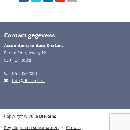
Contact gegevens
Accountantskantoor Diertens
Eerste Energieweg 12
9301 LK Roden
06-53572020
info@diertens.nl
Copyright © 2026
Diertens
Regelingen en voorwaarden
Contact