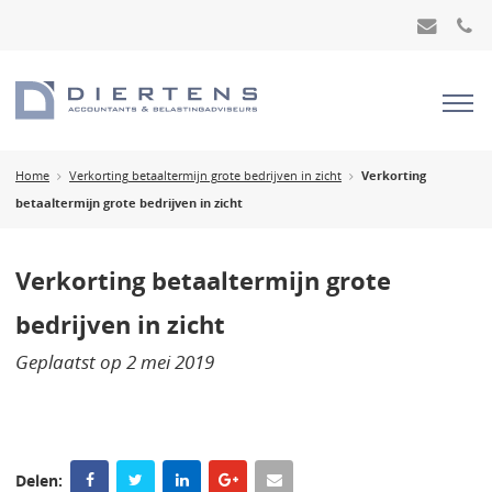
Home
Verkorting betaaltermijn grote bedrijven in zicht
Verkorting
betaaltermijn grote bedrijven in zicht
Verkorting betaaltermijn grote
bedrijven in zicht
Geplaatst op
2 mei 2019
Delen: