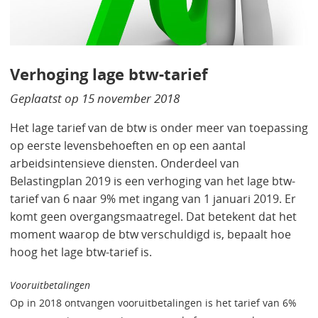
Verhoging lage btw-tarief
Geplaatst op
15 november 2018
Het lage tarief van de btw is onder meer van toepassing
op eerste levensbehoeften en op een aantal
arbeidsintensieve diensten. Onderdeel van
Belastingplan 2019 is een verhoging van het lage btw-
tarief van 6 naar 9% met ingang van 1 januari 2019. Er
komt geen overgangsmaatregel. Dat betekent dat het
moment waarop de btw verschuldigd is, bepaalt hoe
hoog het lage btw-tarief is.
Vooruitbetalingen
Op in 2018 ontvangen vooruitbetalingen is het tarief van 6%