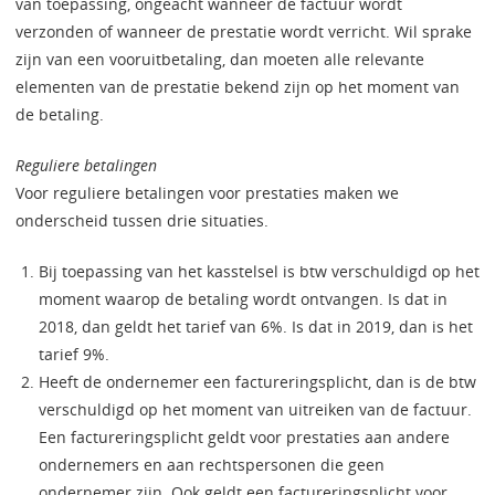
van toepassing, ongeacht wanneer de factuur wordt
verzonden of wanneer de prestatie wordt verricht. Wil sprake
zijn van een vooruitbetaling, dan moeten alle relevante
elementen van de prestatie bekend zijn op het moment van
de betaling.
Reguliere betalingen
Voor reguliere betalingen voor prestaties maken we
onderscheid tussen drie situaties.
Bij toepassing van het kasstelsel is btw verschuldigd op het
moment waarop de betaling wordt ontvangen. Is dat in
2018, dan geldt het tarief van 6%. Is dat in 2019, dan is het
tarief 9%.
Heeft de ondernemer een factureringsplicht, dan is de btw
verschuldigd op het moment van uitreiken van de factuur.
Een factureringsplicht geldt voor prestaties aan andere
ondernemers en aan rechtspersonen die geen
ondernemer zijn. Ook geldt een factureringsplicht voor