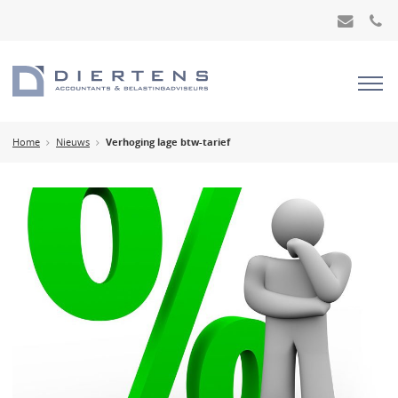
Home
Nieuws
Verhoging lage btw-tarief