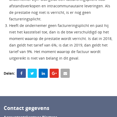
afstandsverkopen en intracommunautaire leveringen. Als
de prestatie nog niet is verricht, is er nog geen
factureringsplicht.
Heeft de ondernemer geen factureringsplicht en past hij
niet het kasstelsel toe, dan is de btw verschuldigd op het
moment waarop de prestatie wordt verricht. Is dat in 2018,
dan geldt het tarief van 6%; is dat in 2019, dan geldt het
tarief van 9%. Het moment waarop de factuur wordt
uitgereikt is niet van belang in dit geval.
Delen:
Contact gegevens