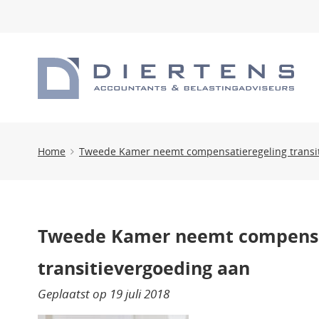
Home
Tweede Kamer neemt compensatieregeling transi
Tweede Kamer neemt compensa
transitievergoeding aan
Geplaatst op
19 juli 2018