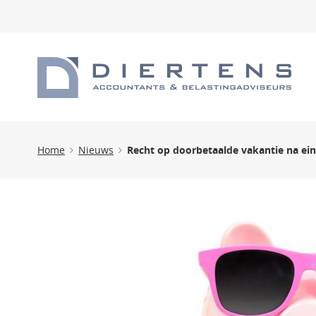
Home
Nieuws
Recht op doorbetaalde vakantie na ein