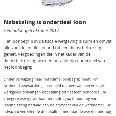
Nabetaling is onderdeel loon
Geplaatst op
5 oktober 2017
Het loonbegrip in de fiscale wetgeving is ruim en omvat
alle voordelen die iemand uit een dienstbetrekking
geniet. Vergoedingen die in het kader van de
dienstbetrekking worden betaald zijn onderdeel van
het loonbegrip.
Onder verwijzing naar het ruime loonbegrip heeft Hof
Arnhem-Leeuwarden geoordeeld dat een van een vroegere
werkgever ontvangen nabetaling tot het loon behoorde. De
vroegere werkgever had het bedrag na inhouding van
loonbelasting betaald aan de advocaat van de werknemer. De
advocaat verrekende de betaling met door de werknemer nog