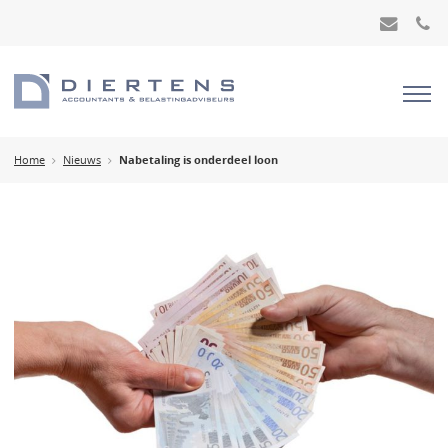
Home
Nieuws
Nabetaling is onderdeel loon