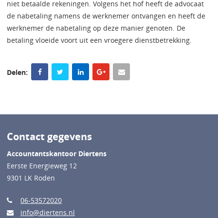
niet betaalde rekeningen. Volgens het hof heeft de advocaat
de nabetaling namens de werknemer ontvangen en heeft de
werknemer de nabetaling op deze manier genoten. De
betaling vloeide voort uit een vroegere dienstbetrekking.
Delen:
Contact gegevens
Accountantskantoor Diertens
Eerste Energieweg 12
9301 LK Roden
06-53572020
info@diertens.nl