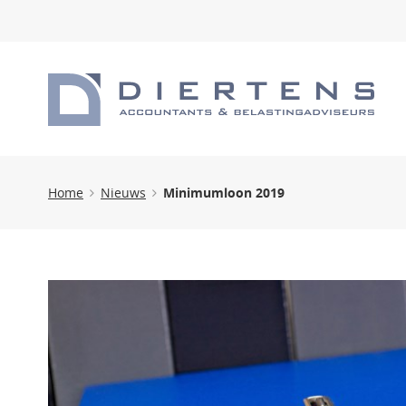
Home
Nieuws
Minimumloon 2019