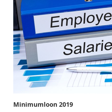
Minimumloon 2019