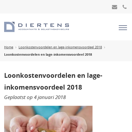
Home
Loonkostenvoordelen en lage-inkomensvoordeel 2018
Loonkostenvoordelen en lage-inkomensvoordeel 2018
Loonkostenvoordelen en lage-
inkomensvoordeel 2018
Geplaatst op
4 januari 2018