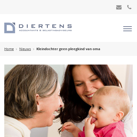
Home
Nieuws
Kleindochter geen pleegkind van oma