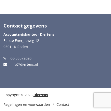
Contact gegevens
Accountantskantoor Diertens
Eerste Energieweg 12
9301 LK Roden
06-53572020
info@diertens.nl
Copyright © 2026
Diertens
Regelingen en voorwaarden
Contact