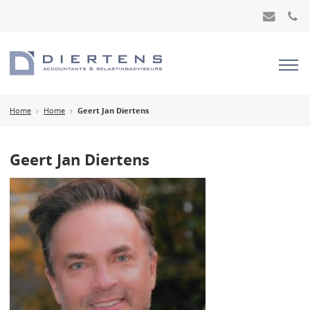
Home
Home
Geert Jan Diertens
Geert Jan Diertens