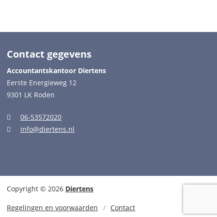
Contact gegevens
Accountantskantoor Diertens
Eerste Energieweg 12
9301 LK Roden
06-53572020
info@diertens.nl
Copyright © 2026
Diertens
Regelingen en voorwaarden
Contact