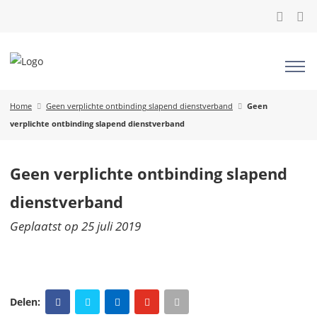
Home
Geen verplichte ontbinding slapend dienstverband
Geen
verplichte ontbinding slapend dienstverband
Geen verplichte ontbinding slapend
dienstverband
Geplaatst op
25 juli 2019
Delen: