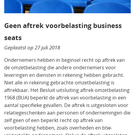
Geen aftrek voorbelasting business
seats
Geplaatst op
27 juli 2018
Ondernemers hebben in beginsel recht op aftrek van
de omzetbelasting die andere ondernemers voor
leveringen en diensten in rekening hebben gebracht.
Niet alle in rekening gebrachte omzetbelasting is
aftrekbaar. Het Besluit uitsluiting aftrek omzetbelasting
1968 (BUA) beperkt de aftrek van voorbelasting in een
aantal specifieke gevallen. De aftrek is uitgesloten voor
relatiegeschenken aan personen of ondernemingen die
zelf geen of een beperkt recht op aftrek van
voorbelasting hebben, zoals overheden en btw-