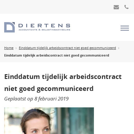
Home
Einddatum tijdelijk arbeidscontract niet goed gecommuniceerd
Einddatum tijdelijk arbeidscontract niet goed gecommuniceerd
Einddatum tijdelijk arbeidscontract
niet goed gecommuniceerd
Geplaatst op
8 februari 2019