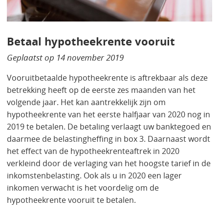
Betaal hypotheekrente vooruit
Geplaatst op
14 november 2019
Vooruitbetaalde hypotheekrente is aftrekbaar als deze
betrekking heeft op de eerste zes maanden van het
volgende jaar. Het kan aantrekkelijk zijn om
hypotheekrente van het eerste halfjaar van 2020 nog in
2019 te betalen. De betaling verlaagt uw banktegoed en
daarmee de belastingheffing in box 3. Daarnaast wordt
het effect van de hypotheekrenteaftrek in 2020
verkleind door de verlaging van het hoogste tarief in de
inkomstenbelasting. Ook als u in 2020 een lager
inkomen verwacht is het voordelig om de
hypotheekrente vooruit te betalen.