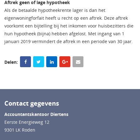
Aftrek geen of lage hypotheek
Als de betaalde hypotheekrente lager is dan het
eigenwoningforfait heeft u recht op een aftrek. Deze aftrek
voorkomt een bijtelling bij het inkomen voor huisbezitters die
hun hypotheek (bijna) hebben afgelost. Met ingang van 1
januari 2019 vermindert de aftrek in een periode van 30 jaar.
Delen:
Contact gegevens
Accountantskantoor Diertens
Eerste Energieweg 12
9301 LK Roden