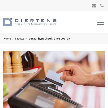
Home
Nieuws
Betaal hypotheekrente vooruit