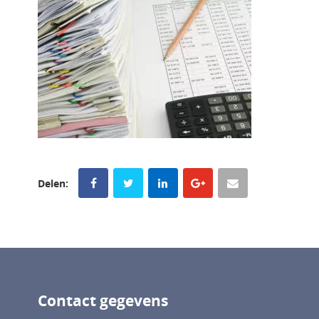
Delen:
Contact gegevens