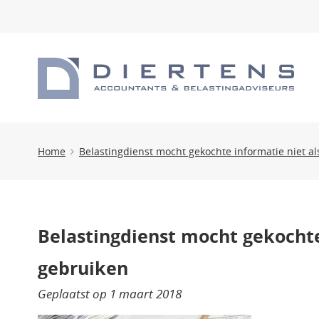
Home
Belastingdienst mocht gekochte informatie niet al
Belastingdienst mocht gekochte
gebruiken
Geplaatst op
1 maart 2018