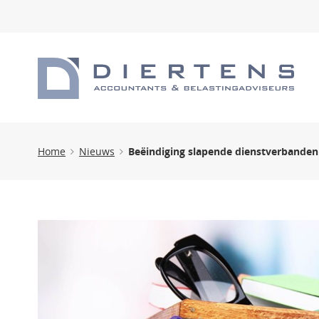
Home
Nieuws
Beëindiging slapende dienstverbanden