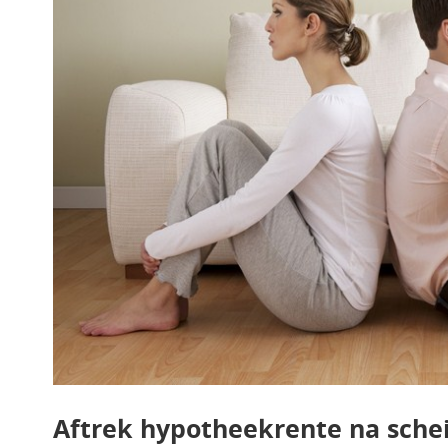
Aftrek hypotheekrente na sche