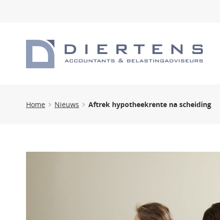
Home
Nieuws
Aftrek hypotheekrente na scheiding